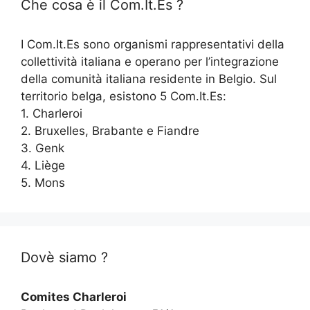
Che cosa è il Com.It.Es ?
I Com.It.Es sono organismi rappresentativi della
collettività italiana e operano per l’integrazione
della comunità italiana residente in Belgio. Sul
territorio belga, esistono 5 Com.It.Es:
1. Charleroi
2. Bruxelles, Brabante e Fiandre
3. Genk
4. Liège
5. Mons
Dovè siamo ?
Comites Charleroi