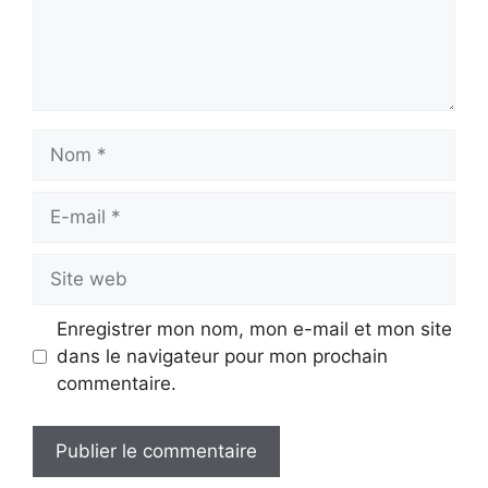
Nom
E-
mail
Site
web
Enregistrer mon nom, mon e-mail et mon site
dans le navigateur pour mon prochain
commentaire.