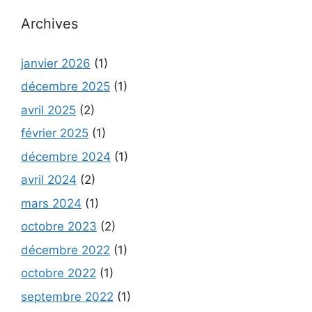
Archives
janvier 2026
(1)
décembre 2025
(1)
avril 2025
(2)
février 2025
(1)
décembre 2024
(1)
avril 2024
(2)
mars 2024
(1)
octobre 2023
(2)
décembre 2022
(1)
octobre 2022
(1)
septembre 2022
(1)