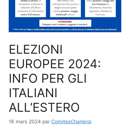
ELEZIONI
EUROPEE 2024:
INFO PER GLI
ITALIANI
ALL’ESTERO
16 mars 2024
par
ComitesCharleroi