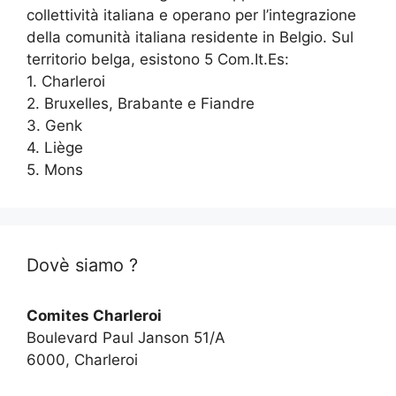
collettività italiana e operano per l’integrazione
della comunità italiana residente in Belgio. Sul
territorio belga, esistono 5 Com.It.Es:
1. Charleroi
2. Bruxelles, Brabante e Fiandre
3. Genk
4. Liège
5. Mons
Dovè siamo ?
Comites Charleroi
Boulevard Paul Janson 51/A
6000, Charleroi