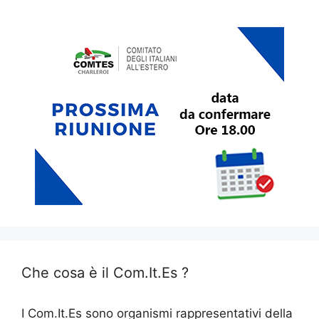
Che cosa è il Com.It.Es ?
I Com.It.Es sono organismi rappresentativi della