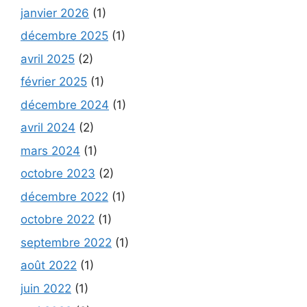
janvier 2026
(1)
décembre 2025
(1)
avril 2025
(2)
février 2025
(1)
décembre 2024
(1)
avril 2024
(2)
mars 2024
(1)
octobre 2023
(2)
décembre 2022
(1)
octobre 2022
(1)
septembre 2022
(1)
août 2022
(1)
juin 2022
(1)