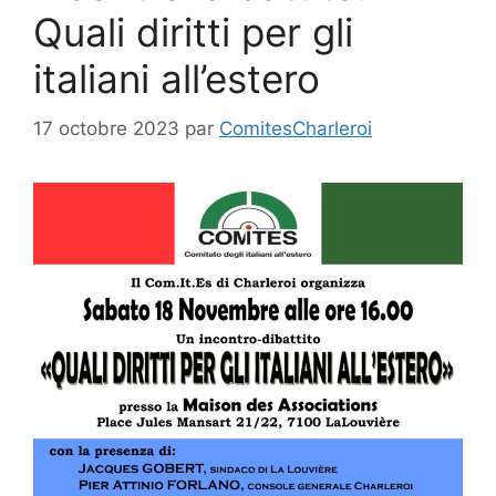
Quali diritti per gli
italiani all’estero
17 octobre 2023
par
ComitesCharleroi