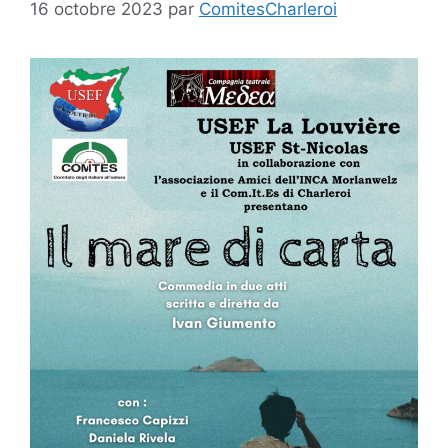
16 octobre 2023
par
ComitesCharleroi