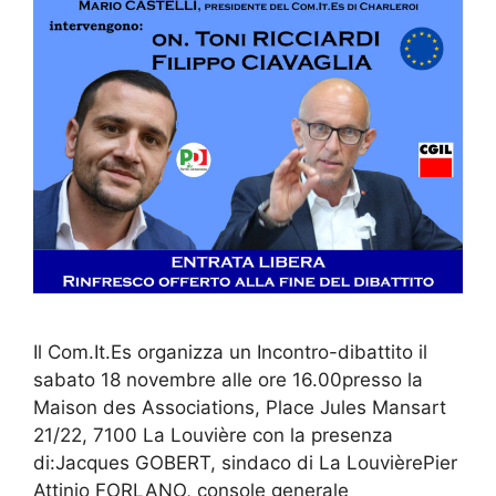
Il Com.It.Es organizza un Incontro-dibattito il
sabato 18 novembre alle ore 16.00presso la
Maison des Associations, Place Jules Mansart
21/22, 7100 La Louvière con la presenza
di:Jacques GOBERT, sindaco di La LouvièrePier
Attinio FORLANO, console generale