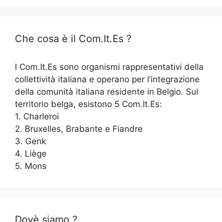
Che cosa è il Com.It.Es ?
I Com.It.Es sono organismi rappresentativi della
collettività italiana e operano per l’integrazione
della comunità italiana residente in Belgio. Sul
territorio belga, esistono 5 Com.It.Es:
1. Charleroi
2. Bruxelles, Brabante e Fiandre
3. Genk
4. Liège
5. Mons
Dovè siamo ?