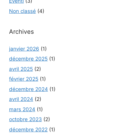
Eventi
(3)
Non classé
(4)
Archives
janvier 2026
(1)
décembre 2025
(1)
avril 2025
(2)
février 2025
(1)
décembre 2024
(1)
avril 2024
(2)
mars 2024
(1)
octobre 2023
(2)
décembre 2022
(1)