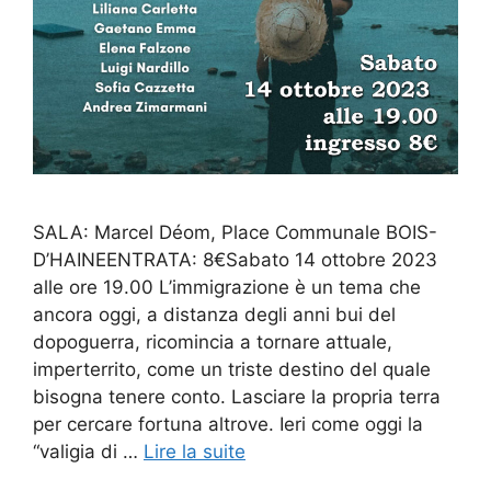
SALA: Marcel Déom, Place Communale BOIS-
D’HAINEENTRATA: 8€Sabato 14 ottobre 2023
alle ore 19.00 L’immigrazione è un tema che
ancora oggi, a distanza degli anni bui del
dopoguerra, ricomincia a tornare attuale,
imperterrito, come un triste destino del quale
bisogna tenere conto. Lasciare la propria terra
per cercare fortuna altrove. Ieri come oggi la
“valigia di …
Lire la suite