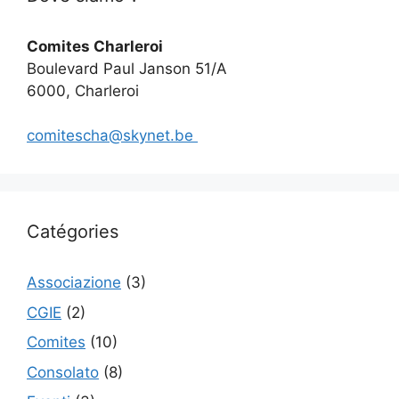
Comites Charleroi
Boulevard Paul Janson 51/A
6000, Charleroi
comitescha@skynet.be
Catégories
Associazione
(3)
CGIE
(2)
Comites
(10)
Consolato
(8)