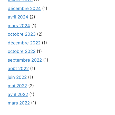
décembre 2024
(1)
avril 2024
(2)
mars 2024
(1)
octobre 2023
(2)
décembre 2022
(1)
octobre 2022
(1)
septembre 2022
(1)
août 2022
(1)
juin 2022
(1)
mai 2022
(2)
avril 2022
(1)
mars 2022
(1)