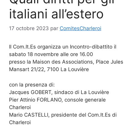
italiani all’estero
17 octobre 2023
par
ComitesCharleroi
Il Com.It.Es organizza un Incontro-dibattito il
sabato 18 novembre alle ore 16.00
presso la Maison des Associations, Place Jules
Mansart 21/22, 7100 La Louvière
con la presenza di:
Jacques GOBERT, sindaco di La Louvière
Pier Attinio FORLANO, console generale
Charleroi
Mario CASTELLI, presidente del Com.It.Es di
Charleroi