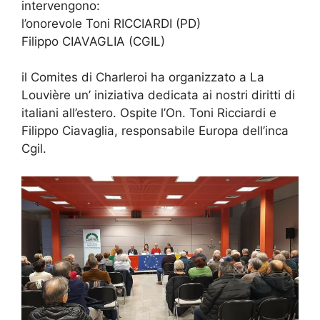
intervengono:
l’onorevole Toni RICCIARDI (PD)
Filippo CIAVAGLIA (CGIL)
il Comites di Charleroi ha organizzato a La
Louvière un’ iniziativa dedicata ai nostri diritti di
italiani all’estero. Ospite l’On. Toni Ricciardi e
Filippo Ciavaglia, responsabile Europa dell’inca
Cgil.