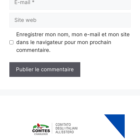
mail
Site
web
Enregistrer mon nom, mon e-mail et mon site
dans le navigateur pour mon prochain
commentaire.