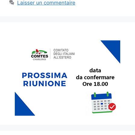
Laisser un commentaire