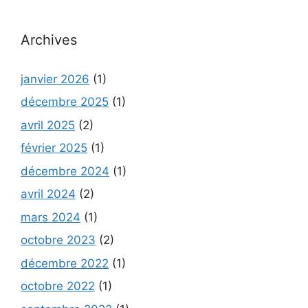
Archives
janvier 2026
(1)
décembre 2025
(1)
avril 2025
(2)
février 2025
(1)
décembre 2024
(1)
avril 2024
(2)
mars 2024
(1)
octobre 2023
(2)
décembre 2022
(1)
octobre 2022
(1)