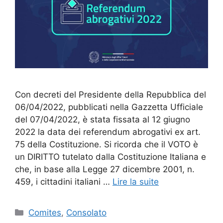
Con decreti del Presidente della Repubblica del
06/04/2022, pubblicati nella Gazzetta Ufficiale
del 07/04/2022, è stata fissata al 12 giugno
2022 la data dei referendum abrogativi ex art.
75 della Costituzione. Si ricorda che il VOTO è
un DIRITTO tutelato dalla Costituzione Italiana e
che, in base alla Legge 27 dicembre 2001, n.
459, i cittadini italiani …
Lire la suite
Catégories
Comites
,
Consolato