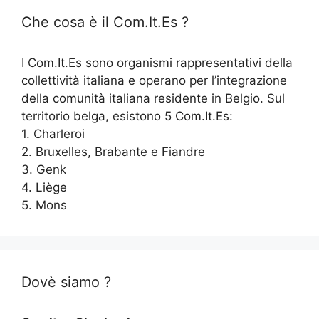
Che cosa è il Com.It.Es ?
I Com.It.Es sono organismi rappresentativi della
collettività italiana e operano per l’integrazione
della comunità italiana residente in Belgio. Sul
territorio belga, esistono 5 Com.It.Es:
1. Charleroi
2. Bruxelles, Brabante e Fiandre
3. Genk
4. Liège
5. Mons
Dovè siamo ?