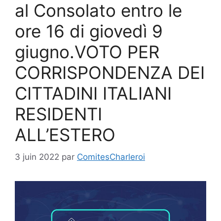
al Consolato entro le
ore 16 di giovedì 9
giugno.VOTO PER
CORRISPONDENZA DEI
CITTADINI ITALIANI
RESIDENTI
ALL’ESTERO
3 juin 2022
par
ComitesCharleroi