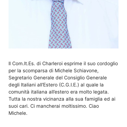
Il Com.It.Es. di Charleroi esprime il suo cordoglio
per la scomparsa di Michele Schiavone,
Segretario Generale del Consiglio Generale
degli Italiani all’Estero (C.G.I.E.) al quale la
comunità italiana all’estero era molto legata.
Tutta la nostra vicinanza alla sua famiglia ed ai
suoi cari. Ci mancherai moltissimo. Ciao
Michele.