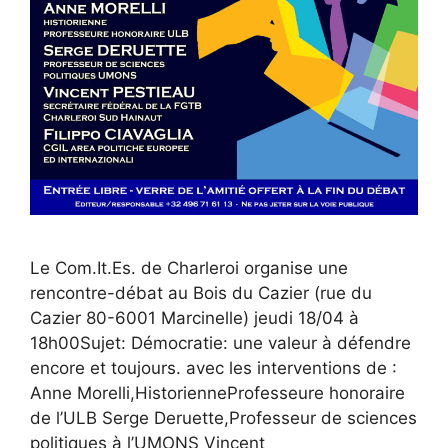
Le Com.It.Es. de Charleroi organise une
rencontre-débat au Bois du Cazier (rue du
Cazier 80-6001 Marcinelle) jeudi 18/04 à
18h00Sujet: Démocratie: une valeur à défendre
encore et toujours. avec les interventions de :
Anne Morelli,HistorienneProfesseure honoraire
de l’ULB Serge Deruette,Professeur de sciences
politiques à l’UMONS Vincent