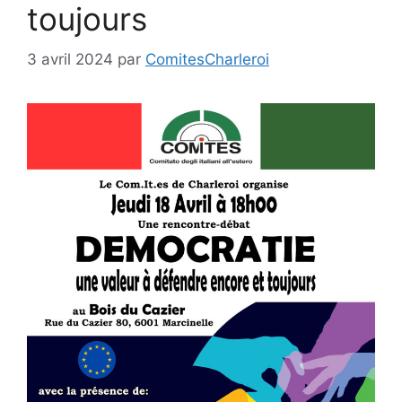
toujours
3 avril 2024
par
ComitesCharleroi