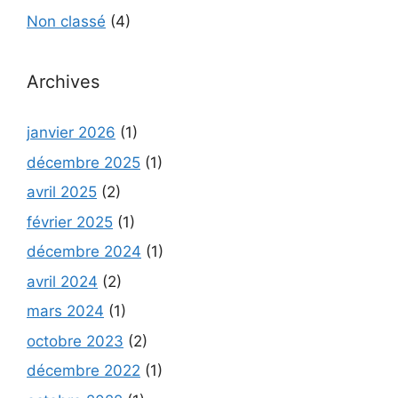
Non classé
(4)
Archives
janvier 2026
(1)
décembre 2025
(1)
avril 2025
(2)
février 2025
(1)
décembre 2024
(1)
avril 2024
(2)
mars 2024
(1)
octobre 2023
(2)
décembre 2022
(1)