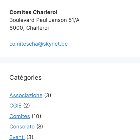
Comites Charleroi
Boulevard Paul Janson 51/A
6000, Charleroi
comitescha@skynet.be
Catégories
Associazione
(3)
CGIE
(2)
Comites
(10)
Consolato
(8)
Eventi
(3)