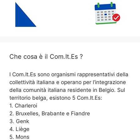
Che cosa è il Com.It.Es ?
I Com.It.Es sono organismi rappresentativi della
collettività italiana e operano per l’integrazione
della comunità italiana residente in Belgio. Sul
territorio belga, esistono 5 Com.It.Es:
1. Charleroi
2. Bruxelles, Brabante e Fiandre
3. Genk
4. Liège
5. Mons