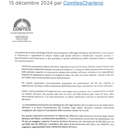
15 décembre 2024
par
ComitesCharleroi