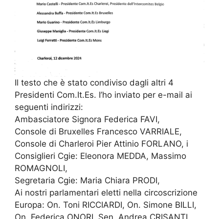
Il testo che è stato condiviso dagli altri 4
Presidenti Com.It.Es. I’ho inviato per e-mail ai
seguenti indirizzi:
Ambasciatore Signora Federica FAVI,
Console di Bruxelles Francesco VARRIALE,
Console di Charleroi Pier Attinio FORLANO, i
Consiglieri Cgie: Eleonora MEDDA, Massimo
ROMAGNOLI,
Segretaria Cgie: Maria Chiara PRODI,
Ai nostri parlamentari eletti nella circoscrizione
Europa: On. Toni RICCIARDI, On. Simone BILLI,
On. Federica ONORI, Sen. Andrea CRISANTI.