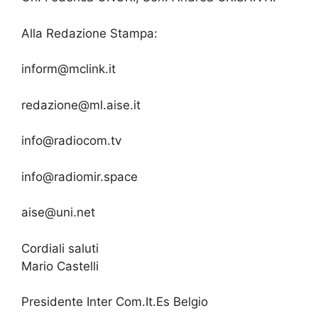
Alla Redazione Stampa:
inform@mclink.it
redazione@ml.aise.it
info@radiocom.tv
info@radiomir.space
aise@uni.net
Cordiali saluti
Mario Castelli
Presidente Inter Com.It.Es Belgio