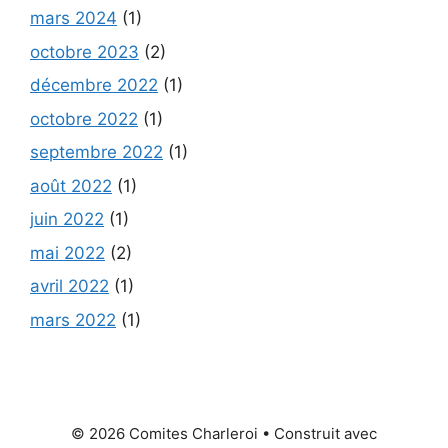
mars 2024
(1)
octobre 2023
(2)
décembre 2022
(1)
octobre 2022
(1)
septembre 2022
(1)
août 2022
(1)
juin 2022
(1)
mai 2022
(2)
avril 2022
(1)
mars 2022
(1)
© 2026 Comites Charleroi
• Construit avec