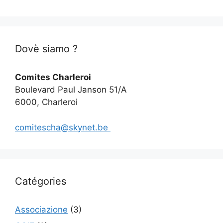
Dovè siamo ?
Comites Charleroi
Boulevard Paul Janson 51/A
6000, Charleroi
comitescha@skynet.be
Catégories
Associazione
(3)