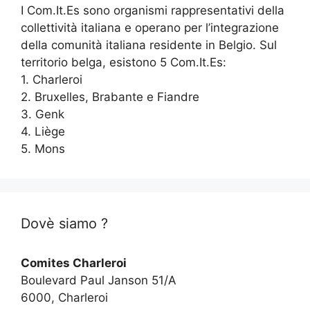
I Com.It.Es sono organismi rappresentativi della
collettività italiana e operano per l’integrazione
della comunità italiana residente in Belgio. Sul
territorio belga, esistono 5 Com.It.Es:
1. Charleroi
2. Bruxelles, Brabante e Fiandre
3. Genk
4. Liège
5. Mons
Dovè siamo ?
Comites Charleroi
Boulevard Paul Janson 51/A
6000, Charleroi