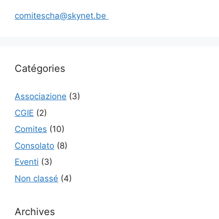
comitescha@skynet.be
Catégories
Associazione
(3)
CGIE
(2)
Comites
(10)
Consolato
(8)
Eventi
(3)
Non classé
(4)
Archives