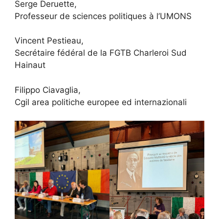
Serge Deruette,
Professeur de sciences politiques à l’UMONS
Vincent Pestieau,
Secrétaire fédéral de la FGTB Charleroi Sud
Hainaut
Filippo Ciavaglia,
Cgil area politiche europee ed internazionali