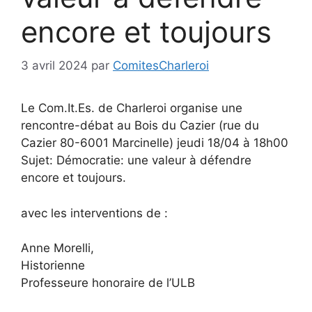
encore et toujours
3 avril 2024
par
ComitesCharleroi
Le Com.It.Es. de Charleroi organise une
rencontre-débat au Bois du Cazier (rue du
Cazier 80-6001 Marcinelle) jeudi 18/04 à 18h00
Sujet: Démocratie: une valeur à défendre
encore et toujours.
avec les interventions de :
Anne Morelli,
Historienne
Professeure honoraire de l’ULB