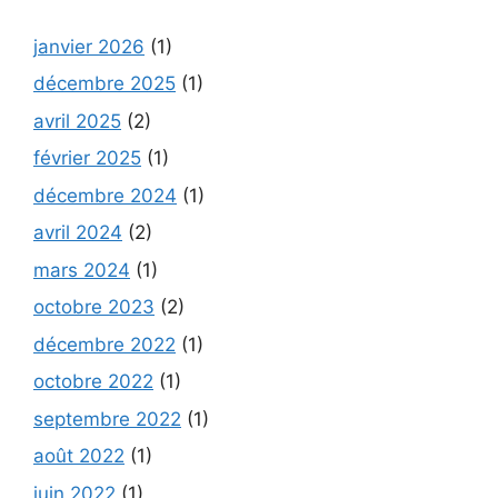
janvier 2026
(1)
décembre 2025
(1)
avril 2025
(2)
février 2025
(1)
décembre 2024
(1)
avril 2024
(2)
mars 2024
(1)
octobre 2023
(2)
décembre 2022
(1)
octobre 2022
(1)
septembre 2022
(1)
août 2022
(1)
juin 2022
(1)