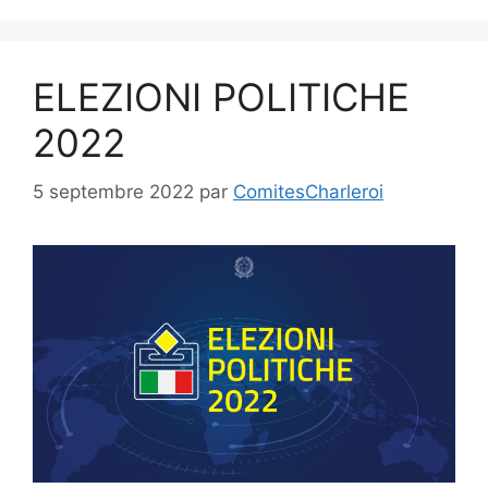
ELEZIONI POLITICHE
2022
5 septembre 2022
par
ComitesCharleroi