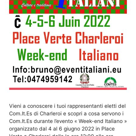
Vieni a conoscere i tuoi rappresentanti eletti del
Com.It.Es di Charleroi e scopri a cosa servono i
Com.It.Es durante l’evento « Week-end Italiano »
organizzato dal 4 al 6 giugno 2022 in Place