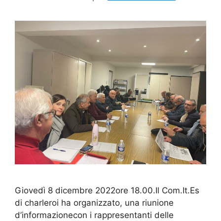
Giovedì 8 dicembre 2022ore 18.00.Il Com.It.Es
di charleroi ha organizzato, una riunione
d’informazionecon i rappresentanti delle