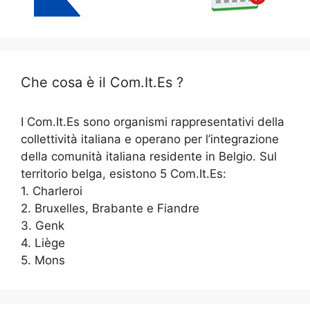
Che cosa è il Com.It.Es ?
I Com.It.Es sono organismi rappresentativi della
collettività italiana e operano per l’integrazione
della comunità italiana residente in Belgio. Sul
territorio belga, esistono 5 Com.It.Es:
1. Charleroi
2. Bruxelles, Brabante e Fiandre
3. Genk
4. Liège
5. Mons