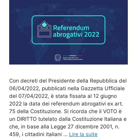
Con decreti del Presidente della Repubblica del
06/04/2022, pubblicati nella Gazzetta Ufficiale
del 07/04/2022, è stata fissata al 12 giugno
2022 la data dei referendum abrogativi ex art.
75 della Costituzione. Si ricorda che il VOTO è
un DIRITTO tutelato dalla Costituzione Italiana e
che, in base alla Legge 27 dicembre 2001, n.
459, i cittadini italiani …
Lire la suite