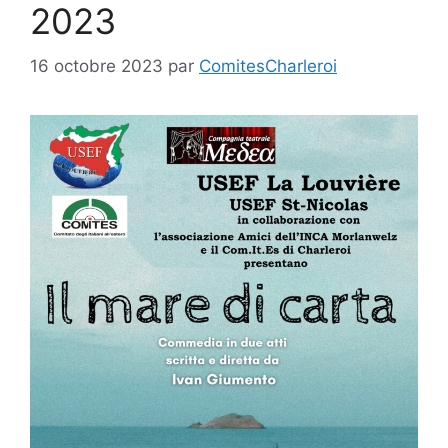
2023
16 octobre 2023
par
ComitesCharleroi