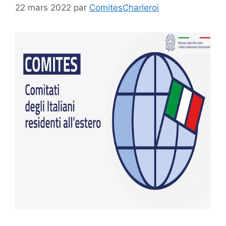
22 mars 2022
par
ComitesCharleroi