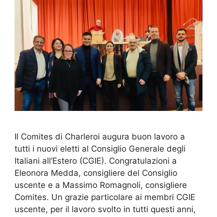
Il Comites di Charleroi augura buon lavoro a
tutti i nuovi eletti al Consiglio Generale degli
Italiani all’Estero (CGIE). Congratulazioni a
Eleonora Medda, consigliere del Consiglio
uscente e a Massimo Romagnoli, consigliere
Comites. Un grazie particolare ai membri CGIE
uscente, per il lavoro svolto in tutti questi anni,