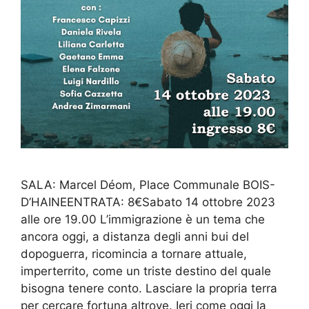
SALA: Marcel Déom, Place Communale BOIS-
D’HAINEENTRATA: 8€Sabato 14 ottobre 2023
alle ore 19.00 L’immigrazione è un tema che
ancora oggi, a distanza degli anni bui del
dopoguerra, ricomincia a tornare attuale,
imperterrito, come un triste destino del quale
bisogna tenere conto. Lasciare la propria terra
per cercare fortuna altrove. Ieri come oggi la