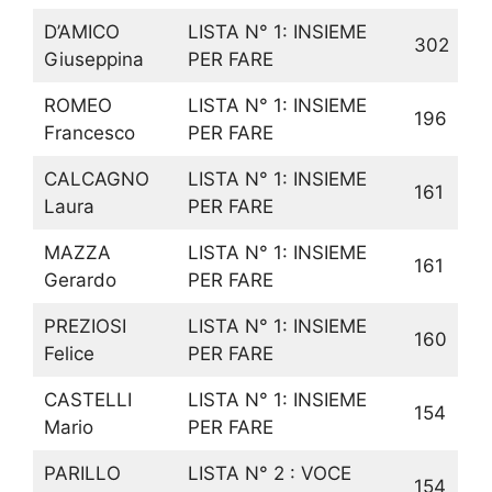
D’AMICO
LISTA N° 1: INSIEME
302
Giuseppina
PER FARE
ROMEO
LISTA N° 1: INSIEME
196
Francesco
PER FARE
CALCAGNO
LISTA N° 1: INSIEME
161
Laura
PER FARE
MAZZA
LISTA N° 1: INSIEME
161
Gerardo
PER FARE
PREZIOSI
LISTA N° 1: INSIEME
160
Felice
PER FARE
CASTELLI
LISTA N° 1: INSIEME
154
Mario
PER FARE
PARILLO
LISTA N° 2 : VOCE
154