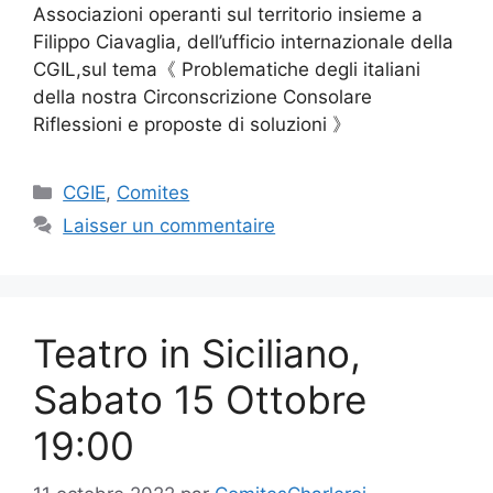
Associazioni operanti sul territorio insieme a
Filippo Ciavaglia, dell’ufficio internazionale della
CGIL,sul tema《 Problematiche degli italiani
della nostra Circonscrizione Consolare
Riflessioni e proposte di soluzioni 》
Catégories
CGIE
,
Comites
Laisser un commentaire
Teatro in Siciliano,
Sabato 15 Ottobre
19:00