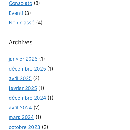
Consolato
(8)
Eventi
(3)
Non classé
(4)
Archives
janvier 2026
(1)
décembre 2025
(1)
avril 2025
(2)
février 2025
(1)
décembre 2024
(1)
avril 2024
(2)
mars 2024
(1)
octobre 2023
(2)